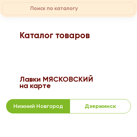
Каталог товаров
Лавки МЯСКОВСКИЙ
на карте
Нижний Новгород
Дзержинск