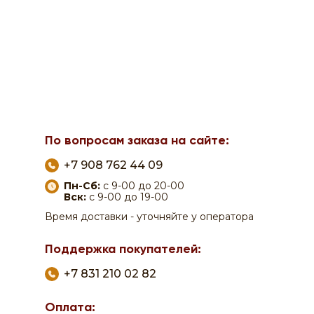
По вопросам заказа на сайте:
+7 908 762 44 09
Пн-Сб:
с 9-00 до 20-00
Вск:
с 9-00 до 19-00
Время доставки - уточняйте у оператора
Поддержка покупателей:
+7 831 210 02 82
Оплата: