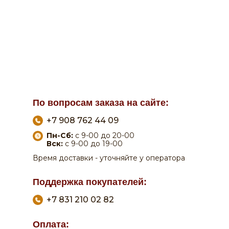
По вопросам заказа на сайте:
+7 908 762 44 09
Пн-Сб:
с 9-00 до 20-00
Вск:
с 9-00 до 19-00
Время доставки - уточняйте у оператора
Поддержка покупателей:
+7 831 210 02 82
Оплата: