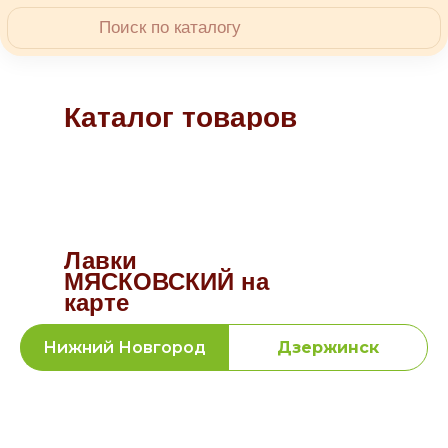
Каталог товаров
Лавки
МЯСКОВСКИЙ на
карте
Нижний Новгород
Дзержинск