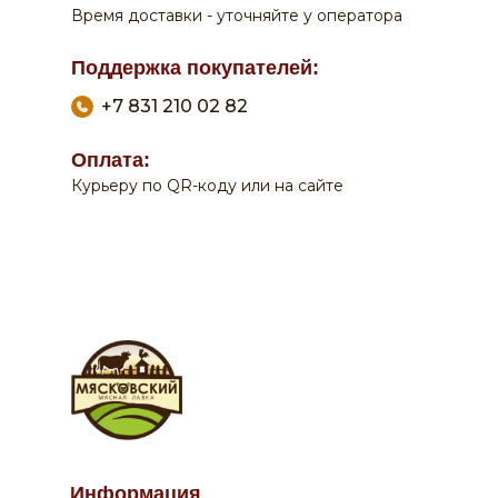
Время доставки - уточняйте у оператора
Поддержка покупателей:
+7 831 210 02 82
Оплата:
Курьеру по QR-коду или на сайте
0
0
По вопросам заказа на сайте:
Информация