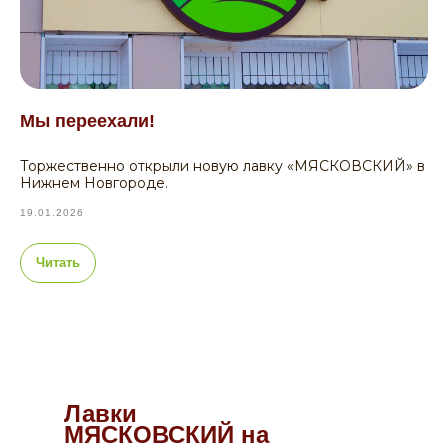
Мы переехали!
Торжественно открыли новую лавку «МЯСКОВСКИЙ» в
Нижнем Новгороде.
19.01.2026
Читать
Лавки
МЯСКОВСКИЙ на