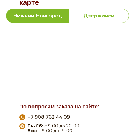
карте
Нижний Новгород
Дзержинск
По вопросам заказа на сайте:
+7 908 762 44 09
Пн-Сб:
с 9-00 до 20-00
Вск:
с 9-00 до 19-00