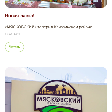
Новая лавка!
«МЯСКОВСКИЙ» теперь в Канавинском районе.
11.03.2026
Читать