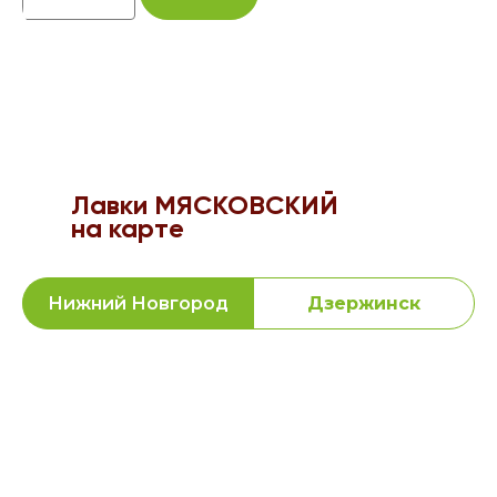
Лавки МЯСКОВСКИЙ
на карте
Нижний Новгород
Дзержинск