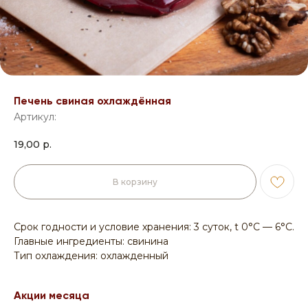
Печень свиная охлаждённая
Артикул:
19,00
р.
В корзину
Срок годности и условие хранения: 3 суток, t 0°С — 6°С.
Главные ингредиенты: свинина
Тип охлаждения: охлажденный
Акции месяца