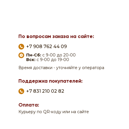
По вопросам заказа на сайте:
+7 908 762 44 09
Пн-Сб:
с 9-00 до 20-00
Вск:
с 9-00 до 19-00
Время доставки - уточняйте у оператора
Поддержка покупателей:
+7 831 210 02 82
Оплата:
Курьеру по QR-коду или на сайте