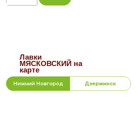
Лавки
МЯСКОВСКИЙ на
карте
Нижний Новгород
Дзержинск