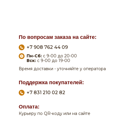
По вопросам заказа на сайте:
+7 908 762 44 09
Пн-Сб:
с 9-00 до 20-00
Вск:
с 9-00 до 19-00
Время доставки - уточняйте у оператора
Поддержка покупателей:
+7 831 210 02 82
Оплата:
Курьеру по QR-коду или на сайте