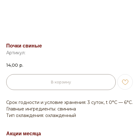
Почки свиные
Артикул:
14,00
р.
В корзину
Срок годности и условие хранения: 3 суток, t 0°С — 6°С.
Главные ингредиенты: свинина
Тип охлаждения: охлажденный
Акции месяца