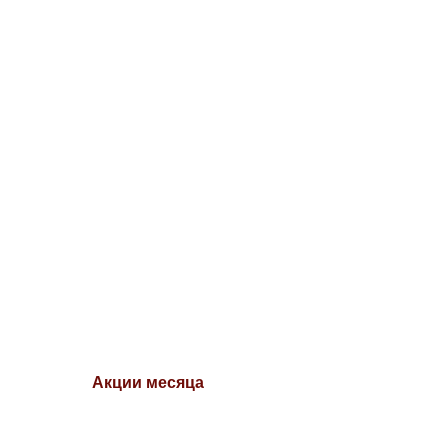
Акции месяца