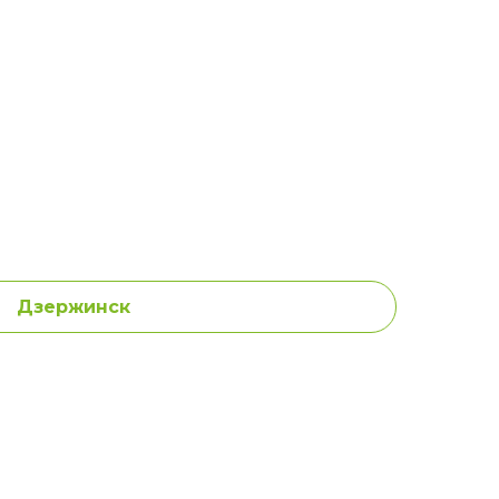
Дзержинск