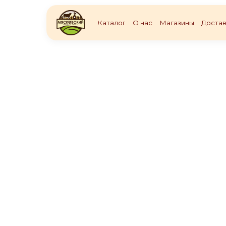
Каталог
О нас
Магазины
Достав