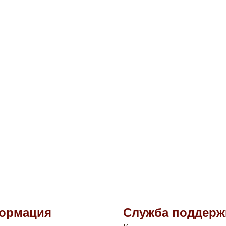
ормация
Служба поддерж