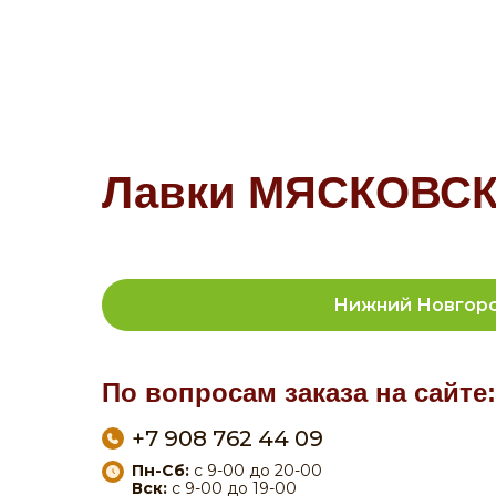
Лавки МЯСКОВСКИ
Нижний Новгор
По вопросам заказа на сайте:
+7 908 762 44 09
Пн-Сб:
с 9-00 до 20-00
Вск:
с 9-00 до 19-00