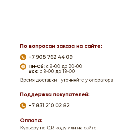
По вопросам заказа на сайте:
+7 908 762 44 09
Пн-Сб:
с 9-00 до 20-00
Вск:
с 9-00 до 19-00
Время доставки - уточняйте у оператора
Поддержка покупателей:
+7 831 210 02 82
Оплата:
Курьеру по QR-коду или на сайте