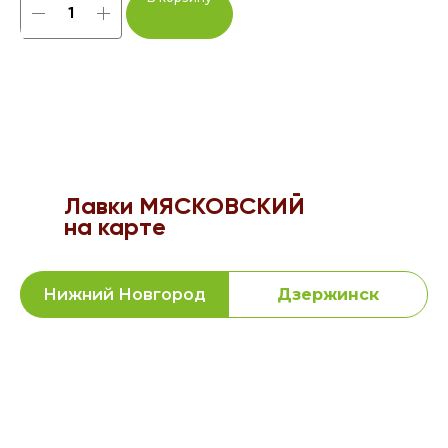
Лавки МЯСКОВСКИЙ
на карте
Нижний Новгород
Дзержинск