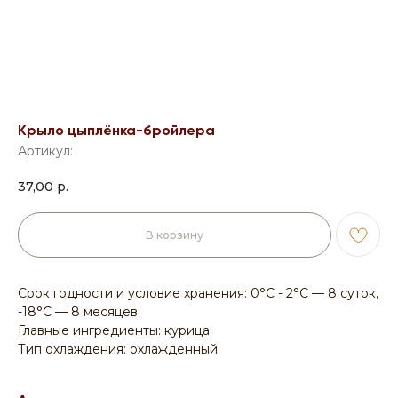
Крыло цыплёнка-бройлера
Артикул:
37,00
р.
В корзину
Срок годности и условие хранения: 0°С - 2°С — 8 суток,
-18°С — 8 месяцев.
Главные ингредиенты: курица
Тип охлаждения: охлажденный