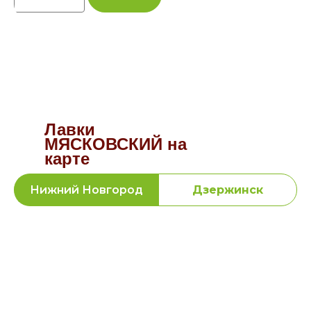
Лавки
МЯСКОВСКИЙ на
карте
Нижний Новгород
Дзержинск