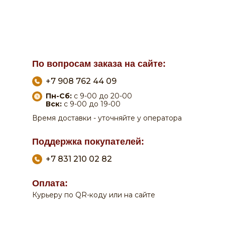
По вопросам заказа на сайте:
+7 908 762 44 09
Пн-Сб:
с 9-00 до 20-00
Вск:
с 9-00 до 19-00
Время доставки - уточняйте у оператора
Поддержка покупателей:
+7 831 210 02 82
Оплата:
Курьеру по QR-коду или на сайте