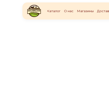
Каталог
О нас
Магазины
Достав