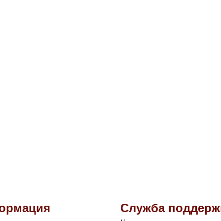
ормация
Служба поддерж