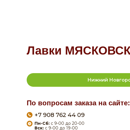
Лавки МЯСКОВСКИ
Нижний Новгор
По вопросам заказа на сайте:
+7 908 762 44 09
Пн-Сб:
с 9-00 до 20-00
Вск:
с 9-00 до 19-00