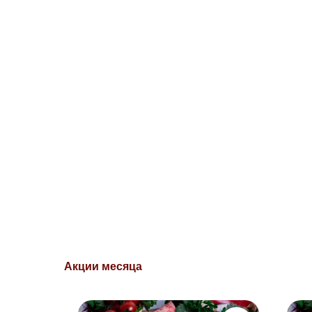
Акции месяца