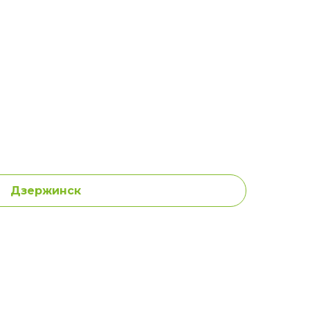
Дзержинск