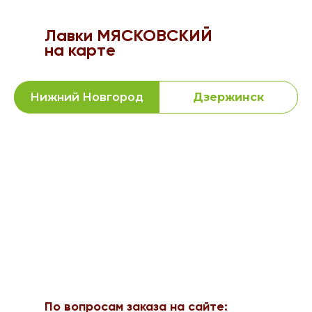
Лавки МЯСКОВСКИЙ
на карте
Нижний Новгород
Дзержинск
По вопросам заказа на сайте: