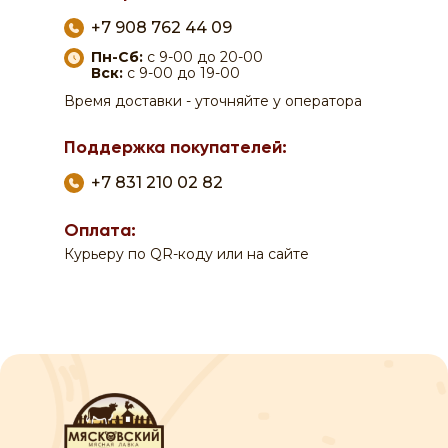
+7 908 762 44 09
Пн-Сб:
с 9-00 до 20-00
Вск:
с 9-00 до 19-00
Время доставки - уточняйте у оператора
Поддержка покупателей:
+7 831 210 02 82
Оплата:
Курьеру по QR-коду или на сайте