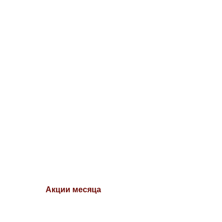
Акции месяца