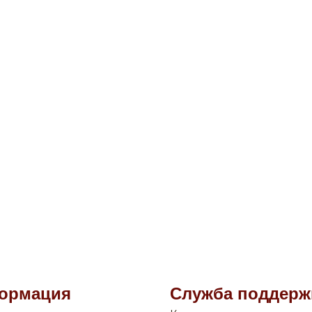
ормация
Служба поддерж