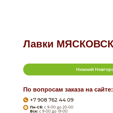
Лавки МЯСКОВСКИ
Нижний Новгор
По вопросам заказа на сайте:
+7 908 762 44 09
Пн-Сб:
с 9-00 до 20-00
Вск:
с 9-00 до 19-00