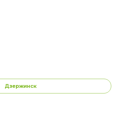
Дзержинск