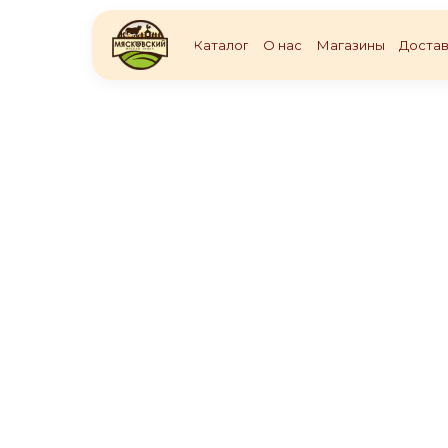
Каталог
О нас
Магазины
Достав