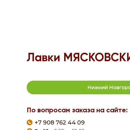
Лавки МЯСКОВСКИ
Нижний Новгор
По вопросам заказа на сайте:
+7 908 762 44 09