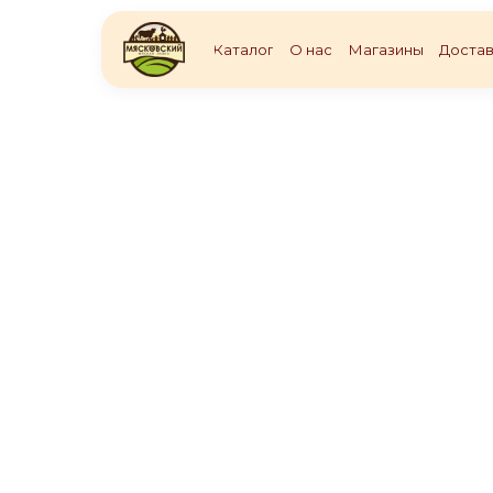
Каталог
О нас
Магазины
Достав