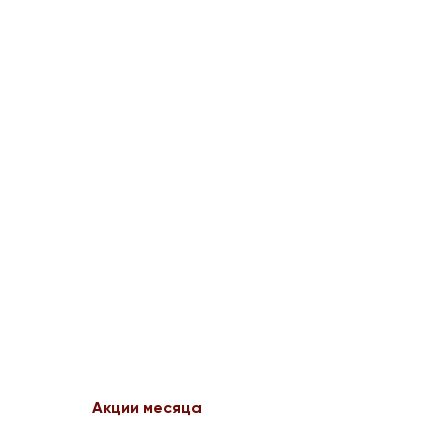
Акции месяца