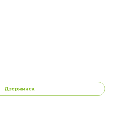
Дзержинск