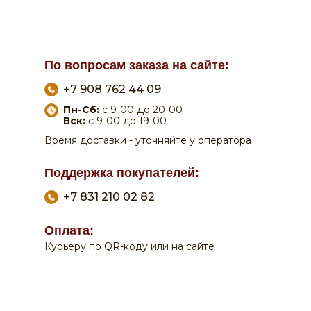
По вопросам заказа на сайте:
+7 908 762 44 09
Пн-Сб:
с 9-00 до 20-00
Вск:
с 9-00 до 19-00
Время доставки - уточняйте у оператора
Поддержка покупателей:
+7 831 210 02 82
Оплата:
0
0
Курьеру по QR-коду или на сайте