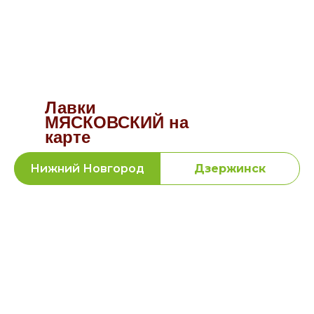
Лавки
МЯСКОВСКИЙ на
карте
Нижний Новгород
Дзержинск