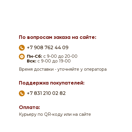
По вопросам заказа на сайте:
+7 908 762 44 09
Пн-Сб:
с 9-00 до 20-00
Вск:
с 9-00 до 19-00
Время доставки - уточняйте у оператора
Поддержка покупателей:
+7 831 210 02 82
Оплата:
Курьеру по QR-коду или на сайте