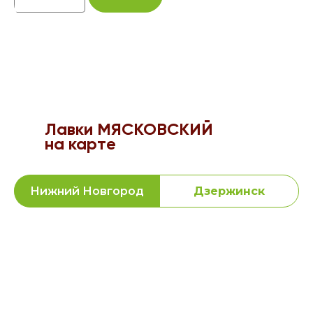
Лавки МЯСКОВСКИЙ
на карте
Нижний Новгород
Дзержинск