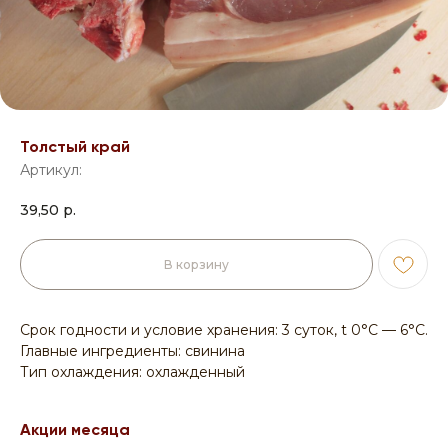
Толстый край
Артикул:
39,50
р.
В корзину
Срок годности и условие хранения: 3 суток, t 0°С — 6°С.
Главные ингредиенты: свинина
Тип охлаждения: охлажденный
Акции месяца