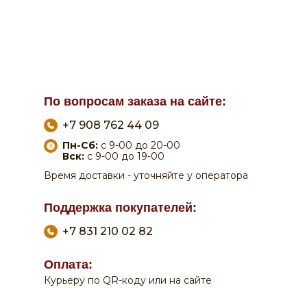
По вопросам заказа на сайте:
+7 908 762 44 09
Пн-Сб:
с 9-00 до 20-00
Вск:
с 9-00 до 19-00
Время доставки - уточняйте у оператора
Поддержка покупателей:
+7 831 210 02 82
Оплата:
Курьеру по QR-коду или на сайте