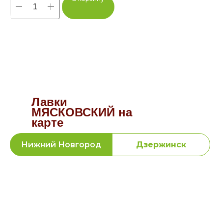
Лавки
МЯСКОВСКИЙ на
карте
Нижний Новгород
Дзержинск