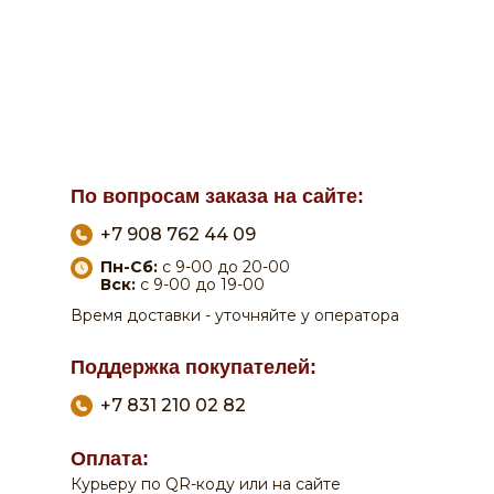
По вопросам заказа на сайте:
+7 908 762 44 09
Пн-Сб:
с 9-00 до 20-00
Вск:
с 9-00 до 19-00
Время доставки - уточняйте у оператора
Поддержка покупателей:
+7 831 210 02 82
0
0
Оплата:
Курьеру по QR-коду или на сайте