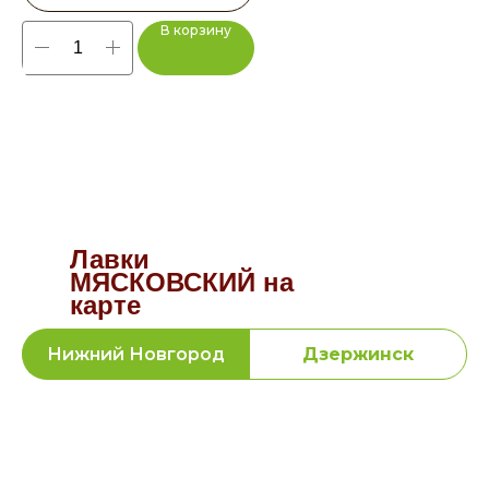
В корзину
Лавки
МЯСКОВСКИЙ на
карте
Нижний Новгород
Дзержинск