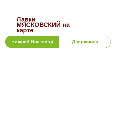
Лавки
МЯСКОВСКИЙ на
карте
Нижний Новгород
Дзержинск