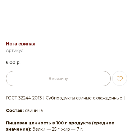
Нога свиная
Артикул:
6,00
р.
В корзину
ГОСТ 32244-2013 | Субпродукты свиные охлажденные |
Состав:
свинина.
Пищевая ценность в 100 г продукта (среднее
значение):
белки — 25 г, жир — 7 г.