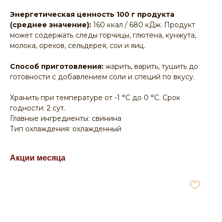
Энергетическая ценность 100 г продукта
(среднее значение):
160 ккал / 680 кДж. Продукт
может содержать следы горчицы, глютена, кунжута,
молока, орехов, сельдерея, сои и яиц.
Способ приготовления:
жарить, варить, тушить до
готовности с добавлением соли и специй по вкусу.
Хранить при температуре от -1 °С до 0 °С. Срок
годности: 2 сут.
Главные ингредиенты: свинина
Тип охлаждения: охлажденный
Акции месяца