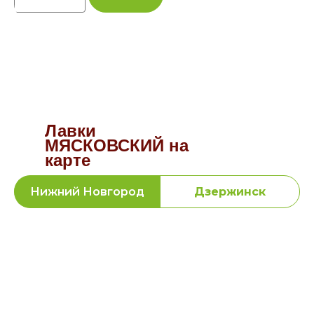
Лавки
МЯСКОВСКИЙ на
карте
Нижний Новгород
Дзержинск