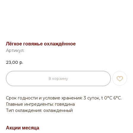
Лёгкое говяжье охлаждённое
Артикул:
23,00
р.
В корзину
Срок годности и условие хранения: 3 суток, t 0°С 6°С.
Главные ингредиенты: говядина
Тип охлаждения: охлажденный
Акции месяца