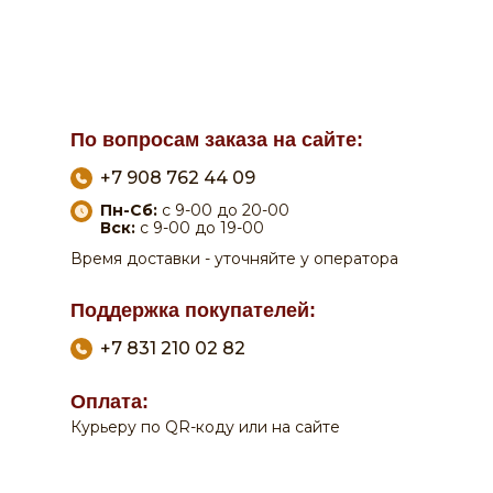
По вопросам заказа на сайте:
+7 908 762 44 09
Пн-Сб:
с 9-00 до 20-00
Вск:
с 9-00 до 19-00
Время доставки - уточняйте у оператора
Поддержка покупателей:
+7 831 210 02 82
Оплата:
Курьеру по QR-коду или на сайте