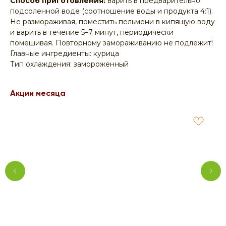
Способ приготовления:
варить в предварительно
подсоленной воде (соотношение воды и продукта 4:1).
Не размораживая, поместить пельмени в кипящую воду
и варить в течение 5–7 минут, периодически
помешивая. Повторному замораживанию не подлежит!
Главные ингредиенты: курица
Тип охлаждения: замороженный
Акции месяца