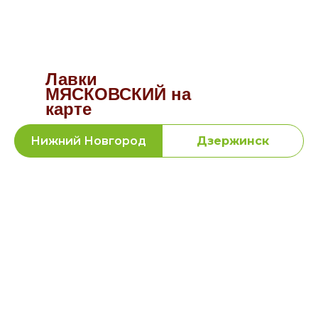
Лавки
МЯСКОВСКИЙ на
карте
Нижний Новгород
Дзержинск