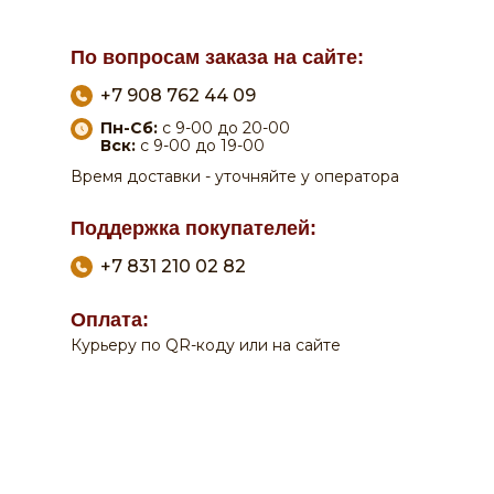
По вопросам заказа на сайте:
+7 908 762 44 09
Пн-Сб:
с 9-00 до 20-00
Вск:
с 9-00 до 19-00
Время доставки - уточняйте у оператора
Поддержка покупателей:
+7 831 210 02 82
Оплата:
0
0
Курьеру по QR-коду или на сайте