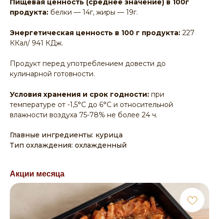
Пищевая ценность (среднее значение) в 100г
продукта:
белки — 14г, жиры — 19г.
Энергетическая ценность в 100 г продукта:
227
ККал/ 941 КДж.
Продукт перед употреблением довести до
кулинарной готовности.
Условия хранения и срок годности:
при
температуре от -1,5°С до 6°С и относительной
влажности воздуха 75-78% не более 24 ч.
Главные ингредиенты: курица
Тип охлаждения: охлажденный
Акции месяца