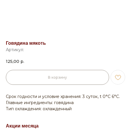
Говядина мякоть
Артикул:
125,00
р.
В корзину
Срок годности и условие хранения: 3 суток, t 0°С 6°С.
Главные ингредиенты: говядина
Тип охлаждения: охлажденный
Акции месяца