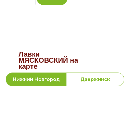
Лавки
МЯСКОВСКИЙ на
карте
Нижний Новгород
Дзержинск