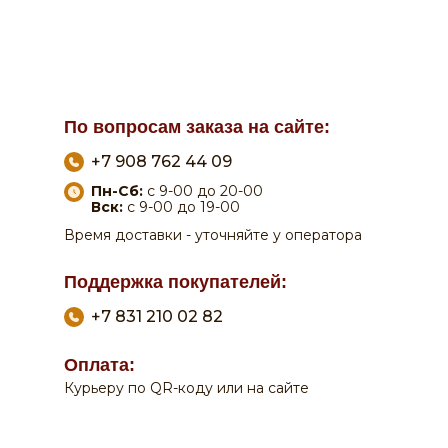
По вопросам заказа на сайте:
+7 908 762 44 09
Пн-Сб:
с 9-00 до 20-00
Вск:
с 9-00 до 19-00
Время доставки - уточняйте у оператора
Поддержка покупателей:
+7 831 210 02 82
Оплата:
Курьеру по QR-коду или на сайте