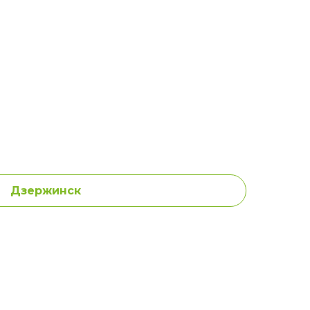
Дзержинск