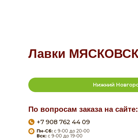
Лавки МЯСКОВСКИ
Нижний Новгор
По вопросам заказа на сайте:
+7 908 762 44 09
Пн-Сб:
с 9-00 до 20-00
Вск:
с 9-00 до 19-00