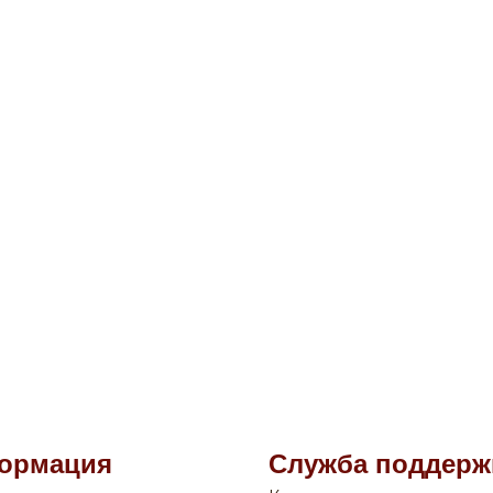
ормация
Служба поддерж