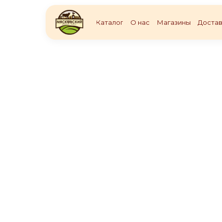
Каталог
О нас
Магазины
Достав