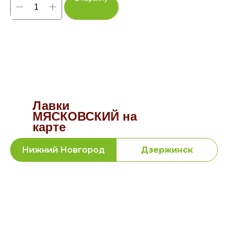
Лавки
МЯСКОВСКИЙ на
карте
Нижний Новгород
Дзержинск