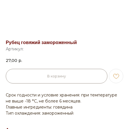
Рубец говяжий замороженный
Артикул:
27,00
р.
В корзину
Срок годности и условие хранения: при температуре
не выше -18 °C, не более 6 месяцев.
Главные ингредиенты: говядина
Тип охлаждения: замороженный