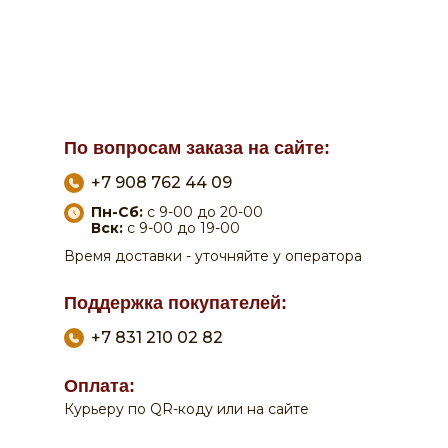
По вопросам заказа на сайте:
+7 908 762 44 09
Пн-Сб:
с 9-00 до 20-00
Вск:
с 9-00 до 19-00
Время доставки - уточняйте у оператора
Поддержка покупателей:
+7 831 210 02 82
Оплата:
Курьеру по QR-коду или на сайте