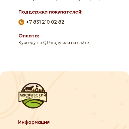
Поддержка покупателей:
+7 831 210 02 82
Оплата:
Курьеру по QR-коду или на сайте
0
0
По вопросам заказа на сайте:
Информация
+7 908 762 44 09