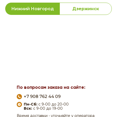
Нижний Новгород
Дзержинск
По вопросам заказа на сайте:
+7 908 762 44 09
Пн-Сб:
с 9-00 до 20-00
Вск:
с 9-00 до 19-00
Время доставки - уточняйте у оператора