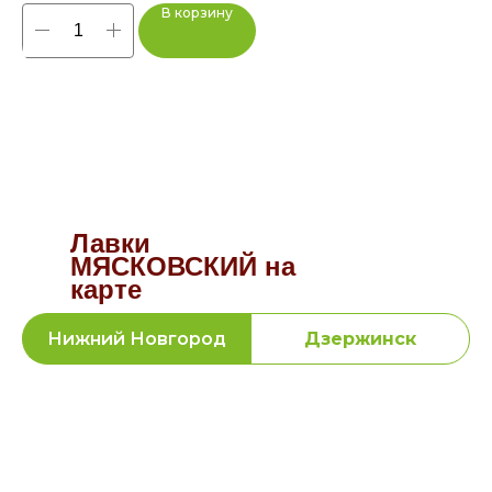
В корзину
Лавки
МЯСКОВСКИЙ на
карте
Нижний Новгород
Дзержинск