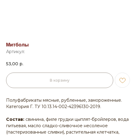
Митболы
Артикул:
53,00
р.
В корзину
Полуфабрикаты мясные, рубленные, замороженные.
Категория Г. ТУ 10.13.14-002-42396130-2019.
Состав:
свинина, филе грудки цыплят-бройлеров, вода
питьевая, масло сладко-сливочное несоленое
(пастеризованные сливки), растительная клетчатка,