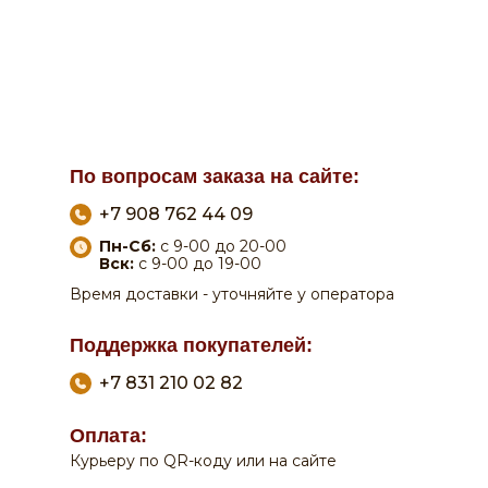
По вопросам заказа на сайте:
+7 908 762 44 09
Пн-Сб:
с 9-00 до 20-00
Вск:
с 9-00 до 19-00
Время доставки - уточняйте у оператора
Поддержка покупателей:
+7 831 210 02 82
0
0
Оплата:
Курьеру по QR-коду или на сайте