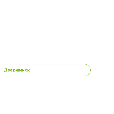
Дзержинск