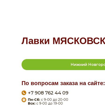
Лавки МЯСКОВСКИ
Нижний Новгор
По вопросам заказа на сайте:
+7 908 762 44 09
Пн-Сб:
с 9-00 до 20-00
Вск:
с 9-00 до 19-00