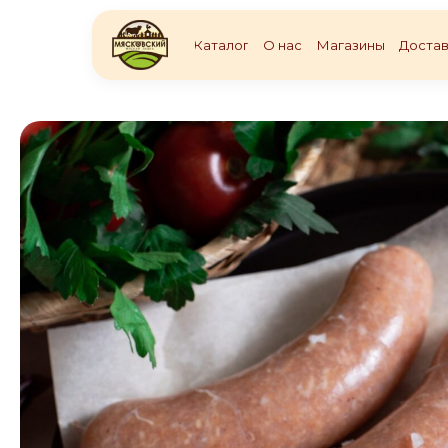
Каталог
О нас
Магазины
Достав