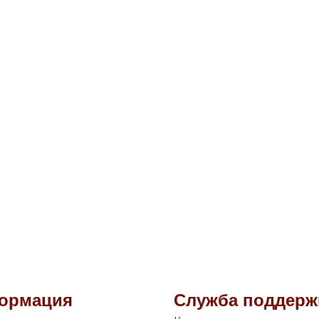
ормация
Служба поддерж